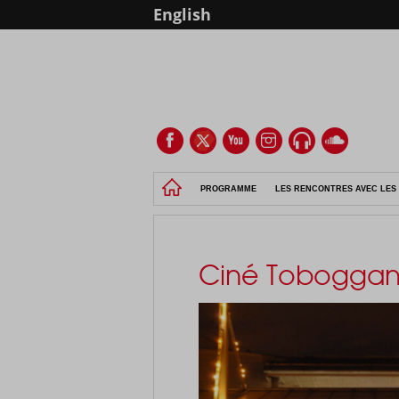
English
PROGRAMME
LES RENCONTRES AVEC LES 
Ciné Tobogga